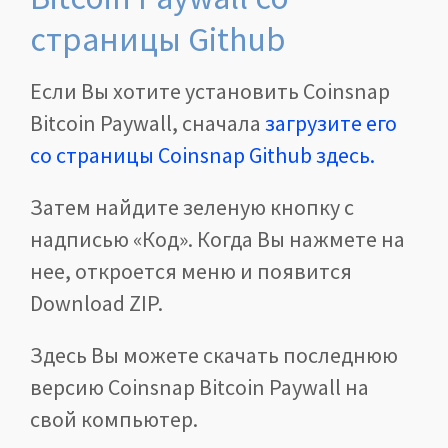
страницы Github
Если Вы хотите установить Coinsnap
Bitcoin Paywall, сначала
загрузите его
со страницы Coinsnap Github здесь.
Затем найдите зеленую кнопку с
надписью «Код». Когда Вы нажмете на
нее, откроется меню и появится
Download ZIP.
Здесь Вы можете скачать последнюю
версию Coinsnap Bitcoin Paywall на
свой компьютер.