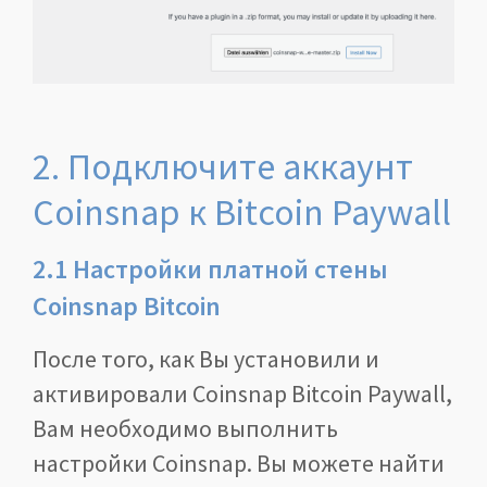
2. Подключите аккаунт
Coinsnap к Bitcoin Paywall
2.1 Настройки платной стены
Coinsnap Bitcoin
После того, как Вы установили и
активировали Coinsnap Bitcoin Paywall,
Вам необходимо выполнить
настройки Coinsnap. Вы можете найти