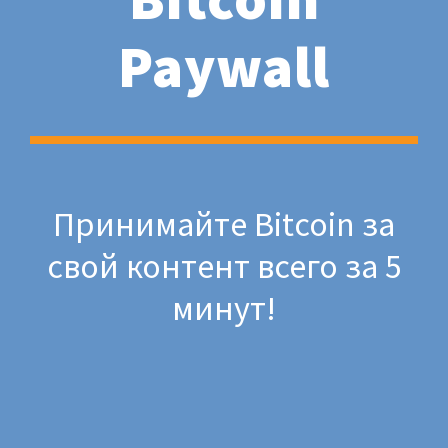
Paywall
Принимайте Bitcoin за
свой контент всего за 5
минут!