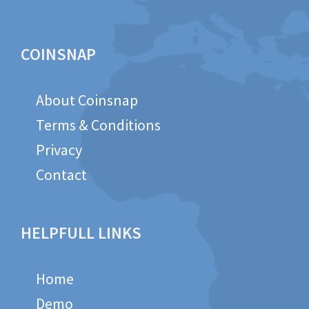
COINSNAP
About Coinsnap
Terms & Conditions
Privacy
Contact
HELPFULL LINKS
Home
Demo