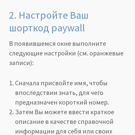
2. Настройте Ваш
шорткод paywall
В появившемся окне выполните
следующие настройки (см. оранжевые
записи):
Сначала присвойте имя, чтобы
впоследствии знать, для чего
предназначен короткий номер.
Затем Вы можете ввести краткое
описание в качестве справочной
информации для себя или своих