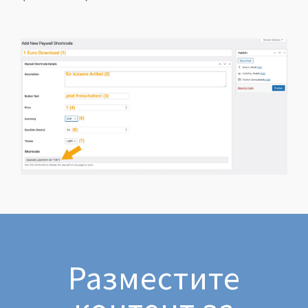
Разместите