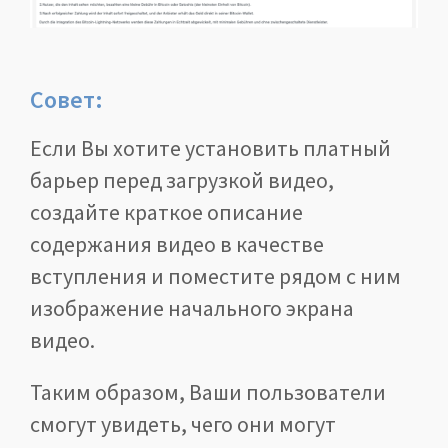
Совет:
Если Вы хотите установить платный
барьер перед загрузкой видео,
создайте краткое описание
содержания видео в качестве
вступления и поместите рядом с ним
изображение начального экрана
видео.
Таким образом, Ваши пользователи
смогут увидеть, чего они могут