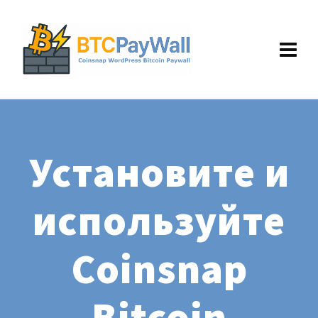
Установите и
используйте
Coinsnap
Bitcoin