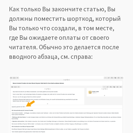
Как только Вы закончите статью, Вы
должны поместить шорткод, который
Вы только что создали, в том месте,
где Вы ожидаете оплаты от своего
читателя. Обычно это делается после
вводного абзаца, см. справа: