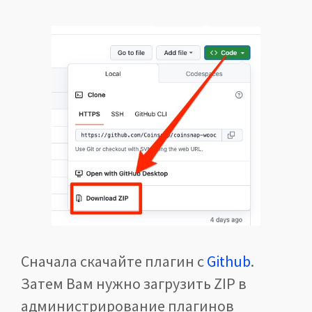
Сначала скачайте плагин с
Github
.
Затем Вам нужно загрузить ZIP в
администрирование плагинов