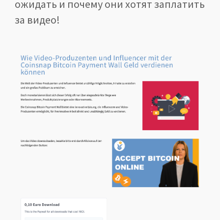
ожидать и почему они хотят заплатить
за видео!