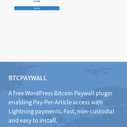
BTCPAYWALL
A free WordPress Bitcoin Paywall plugin
enabling Pay-Per-Article access with
Lightning payments. Fast, non-custodial
and easy to install.