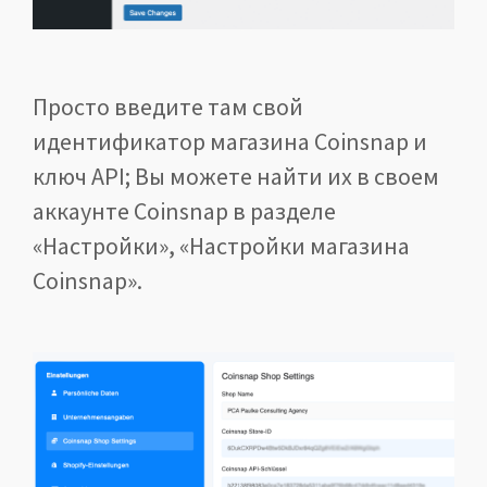
Просто введите там свой
идентификатор магазина Coinsnap и
ключ API; Вы можете найти их в своем
аккаунте Coinsnap в разделе
«Настройки», «Настройки магазина
Coinsnap».