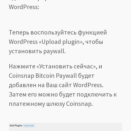
WordPress:
Теперь воспользуйтесь функцией
WordPress «Upload plugin», чтобы
установить paywall.
Нажмите «Установить сейчас», и
Coinsnap Bitcoin Paywall будет
добавлен на Ваш сайт WordPress.
Затем его можно будет подключить к
платежному шлюзу Coinsnap.