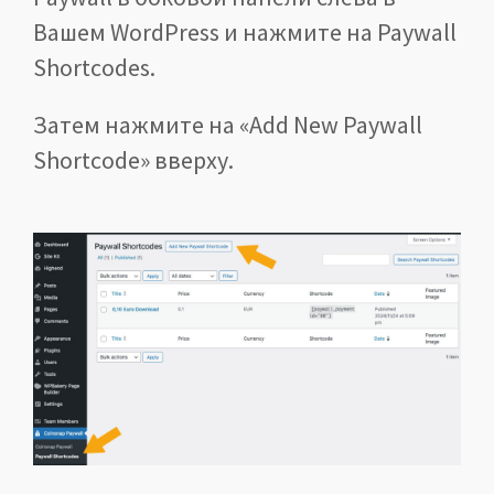
Вашем WordPress и нажмите на Paywall
Shortcodes.
Затем нажмите на «Add New Paywall
Shortcode» вверху.