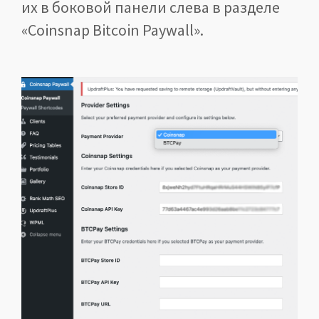
их в боковой панели слева в разделе
«Coinsnap Bitcoin Paywall».