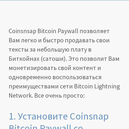
Coinsnsap Bitcoin Paywall позволяет
Вам легко и быстро продавать свои
тексты за небольшую плату в
Биткойнах (сатоши). Это позволит Вам
монетизировать свой контент и
одновременно воспользоваться
преимуществами сети Bitcoin Lightning
Network. Все очень просто:
1. Установите Coinsnap
Bitcoin Paywall со