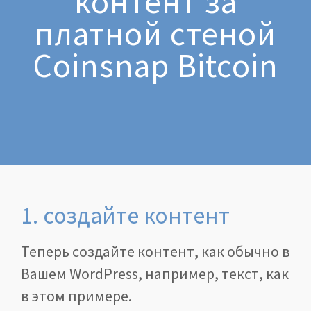
контент за
платной стеной
Coinsnap Bitcoin
1. создайте контент
Теперь создайте контент, как обычно в
Вашем WordPress, например, текст, как
в этом примере.