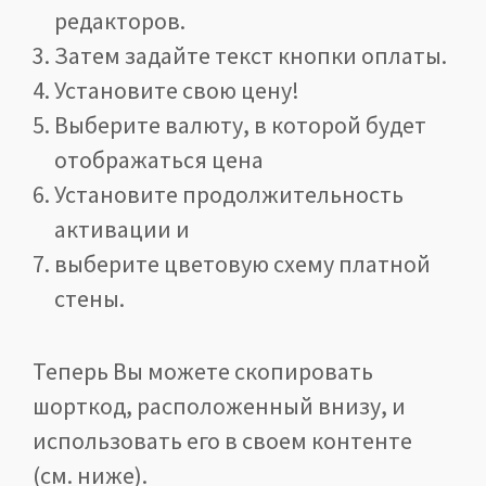
редакторов.
Затем задайте текст кнопки оплаты.
Установите свою цену!
Выберите валюту, в которой будет
отображаться цена
Установите продолжительность
активации и
выберите цветовую схему платной
стены.
Теперь Вы можете скопировать
шорткод, расположенный внизу, и
использовать его в своем контенте
(см. ниже).