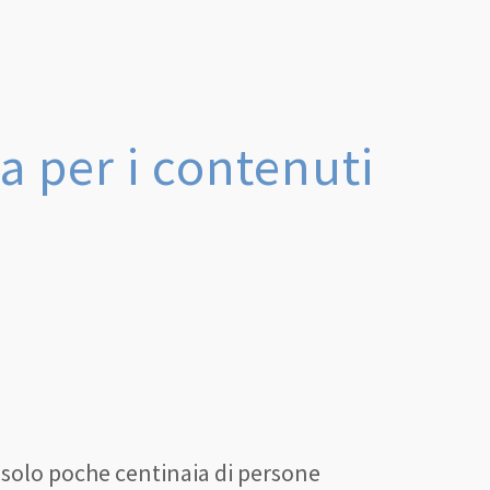
 per i contenuti
 solo poche centinaia di persone