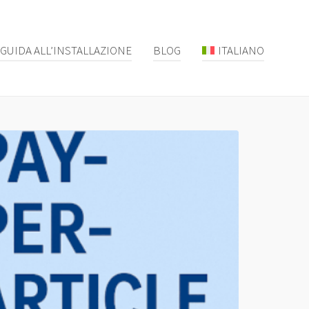
GUIDA ALL’INSTALLAZIONE
BLOG
ITALIANO