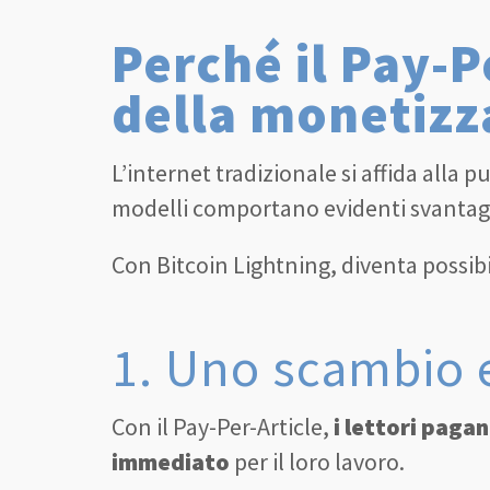
Perché il Pay-P
della monetizz
L’internet tradizionale si affida alla 
modelli comportano evidenti svantaggi, 
Con Bitcoin Lightning, diventa possibi
1. Uno scambio 
Con il Pay-Per-Article,
i lettori pag
immediato
per il loro lavoro.