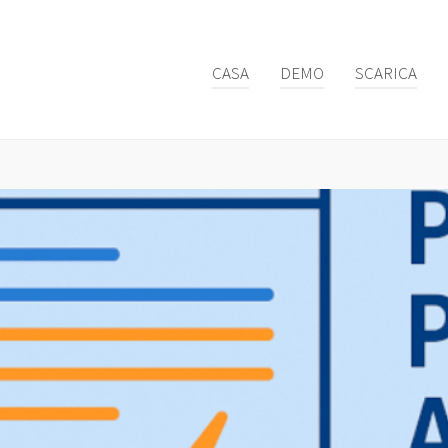
CASA
DEMO
SCARICA