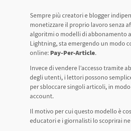
Sempre più creatori e blogger indipen
monetizzare il proprio lavoro senza a
algoritmi o modelli di abbonamento a
Lightning, sta emergendo un modo 
online:
Pay-Per-Article
.
Invece di vendere l’accesso tramite ab
degli utenti, i lettori possono sempl
per sbloccare singoli articoli, in mo
account.
Il motivo per cui questo modello è cos
educatori e i giornalisti lo scoprirai n