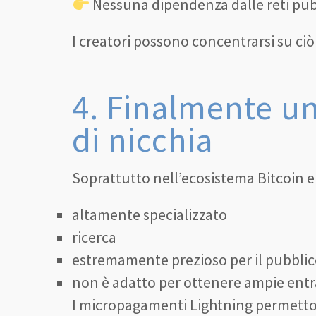
Nessuna dipendenza dalle reti pubbl
I creatori possono concentrarsi su ciò
4. Finalmente un
di nicchia
Soprattutto nell’ecosistema Bitcoin e 
altamente specializzato
ricerca
estremamente prezioso per il pubblic
non è adatto per ottenere ampie entr
I micropagamenti Lightning permetton