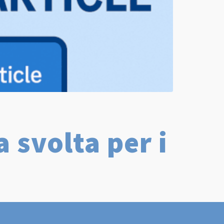
a svolta per i