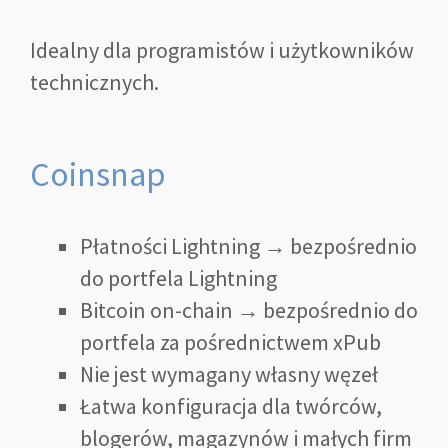
Idealny dla programistów i użytkowników
technicznych.
Coinsnap
Płatności Lightning → bezpośrednio
do portfela Lightning
Bitcoin on-chain → bezpośrednio do
portfela za pośrednictwem xPub
Nie jest wymagany własny węzeł
Łatwa konfiguracja dla twórców,
blogerów, magazynów i małych firm