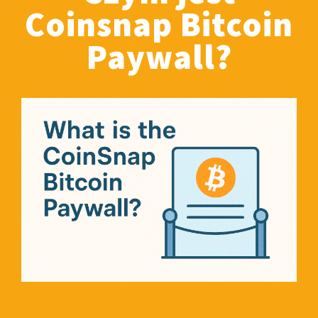
Coinsnap Bitcoin
Paywall?