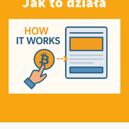
Jak to działa