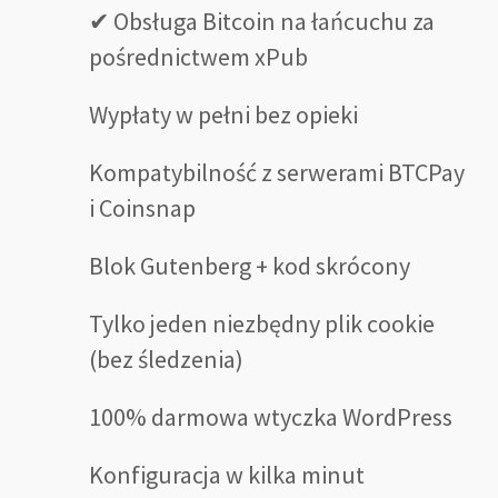
✔ Obsługa Bitcoin na łańcuchu za
pośrednictwem xPub
Wypłaty w pełni bez opieki
Kompatybilność z serwerami BTCPay
i Coinsnap
Blok Gutenberg + kod skrócony
Tylko jeden niezbędny plik cookie
(bez śledzenia)
100% darmowa wtyczka WordPress
Konfiguracja w kilka minut