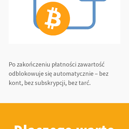
Po zakończeniu płatności zawartość
odblokowuje się automatycznie – bez
kont, bez subskrypcji, bez tarć.