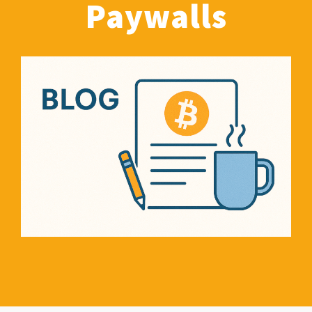
Paywalls