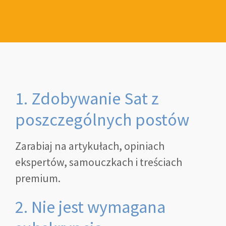
1. Zdobywanie Sat z
poszczególnych postów
Zarabiaj na artykułach, opiniach
ekspertów, samouczkach i treściach
premium.
2. Nie jest wymagana