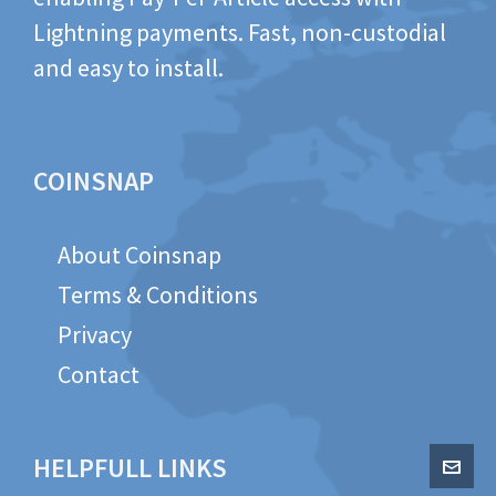
Lightning payments. Fast, non-custodial
and easy to install.
COINSNAP
About Coinsnap
Terms & Conditions
Privacy
Contact
HELPFULL LINKS