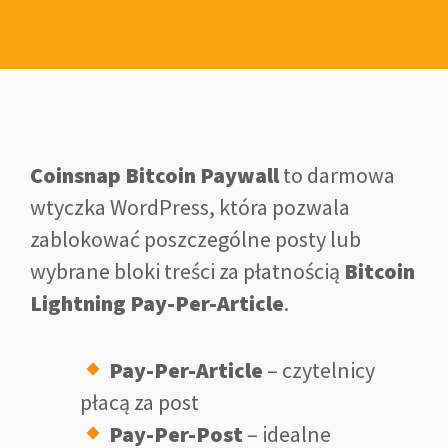
Coinsnap Bitcoin Paywall
to darmowa
wtyczka WordPress, która pozwala
zablokować poszczególne posty lub
wybrane bloki treści za płatnością
Bitcoin
Lightning Pay-Per-Article
.
Pay-Per-Article
– czytelnicy
płacą za post
Pay-Per-Post
– idealne