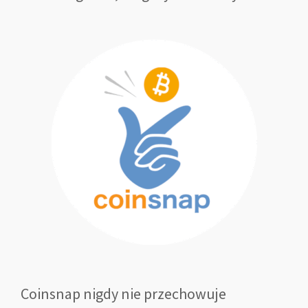
Coinsnap nigdy nie przechowuje