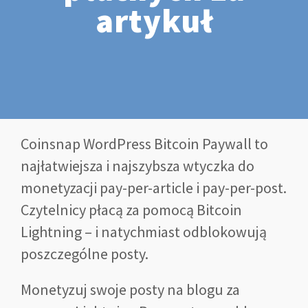
artykuł
Coinsnap WordPress Bitcoin Paywall to
najłatwiejsza i najszybsza wtyczka do
monetyzacji pay-per-article i pay-per-post.
Czytelnicy płacą za pomocą Bitcoin
Lightning – i natychmiast odblokowują
poszczególne posty.
Monetyzuj swoje posty na blogu za