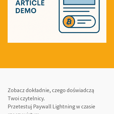
Zobacz dokładnie, czego doświadczą
Twoi czytelnicy.
Przetestuj Paywall Lightning w czasie