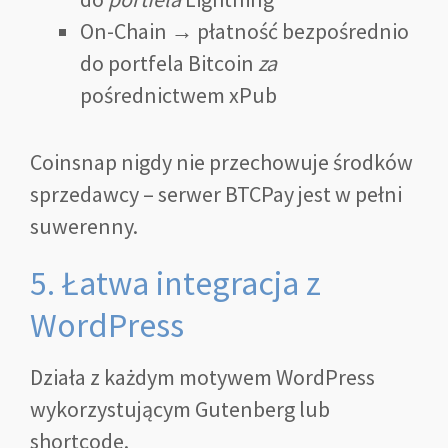
On-Chain → płatność bezpośrednio
do portfela Bitcoin
za
pośrednictwem xPub
Coinsnap nigdy nie przechowuje środków
sprzedawcy – serwer BTCPay jest w pełni
suwerenny.
5. Łatwa integracja z
WordPress
Działa z każdym motywem WordPress
wykorzystującym Gutenberg lub
shortcode.