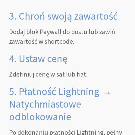
3. Chroń swoją zawartość
Dodaj blok Paywall do postu lub zawiń
zawartość w shortcode.
4. Ustaw cenę
Zdefiniuj cenę w sat lub fiat.
5. Płatność Lightning →
Natychmiastowe
odblokowanie
Po dokonaniu płatności Lightning, pełny