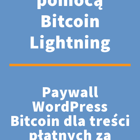
Bitcoin
Lightning
Paywall
WordPress
Bitcoin dla treści
płatnych za