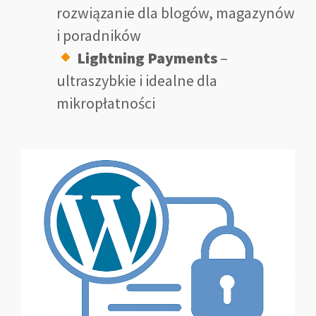
rozwiązanie dla blogów, magazynów
i poradników
Lightning Payments
–
ultraszybkie i idealne dla
mikropłatności