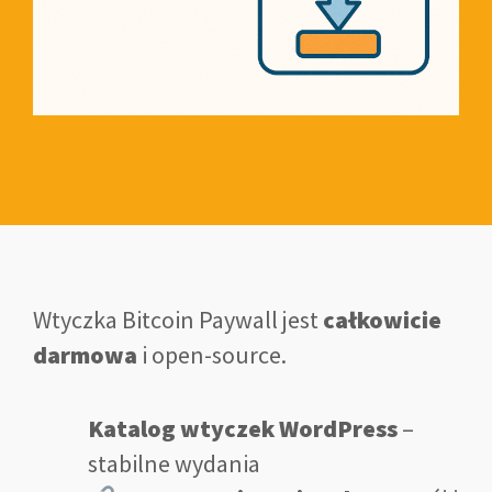
Wtyczka Bitcoin Paywall jest
całkowicie
darmowa
i open-source.
Katalog wtyczek WordPress
–
stabilne wydania