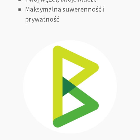
Maksymalna suwerenność i
prywatność