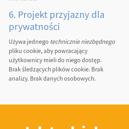
6. Projekt przyjazny dla
prywatności
Używa jednego
technicznie niezbędnego
pliku cookie, aby powracający
użytkownicy mieli do niego dostęp.
Brak śledzących plików cookie. Brak
analizy. Brak danych osobowych.