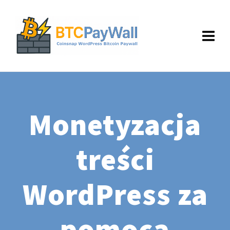
Monetyzacja
treści
WordPress za
pomocą