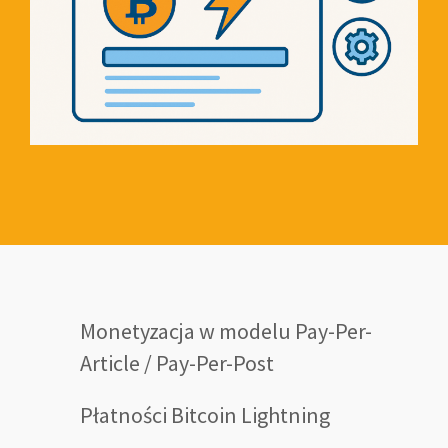
Monetyzacja w modelu Pay-Per-
Article / Pay-Per-Post
Płatności Bitcoin Lightning